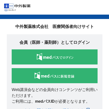
中外製薬株式会社 医療関係者向けサイト
会員（医師・薬剤師）としてログイン
Web講演会などの会員向けコンテンツがご利用い
ただけます。
ご利用には、
medパスID
が必要となります。