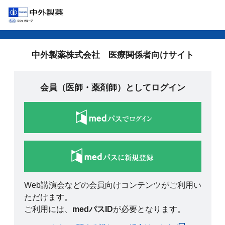
中外製薬株式会社 医療関係者向けサイト
会員（医師・薬剤師）としてログイン
Web講演会などの会員向けコンテンツがご利用い
ただけます。
ご利用には、
medパスID
が必要となります。