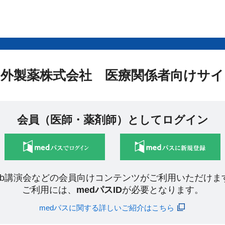
中外製薬株式会社 医療関係者向けサイ
会員（医師・薬剤師）としてログイン
eb講演会などの会員向けコンテンツがご利用いただけま
ご利用には、
medパスID
が必要となります。
medパスに関する詳しいご紹介はこちら