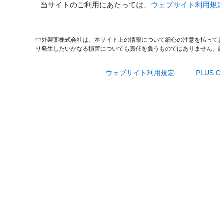
当サイトのご利用にあたっては、
ウェブサイト利用規
中外製薬株式会社は、本サイト上の情報について細心の注意を払って
り発生したいかなる損害についても責任を負うものではありません。
ウェブサイト利用規定
PLUS