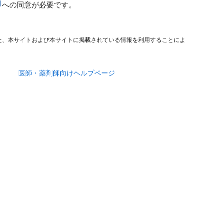
への同意が必要です。
た、本サイトおよび本サイトに掲載されている情報を利用することによ
医師・薬剤師向けヘルプページ