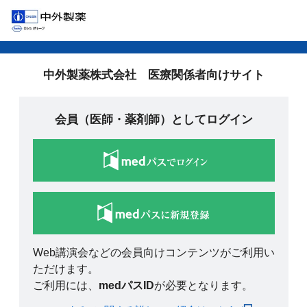
中外製薬株式会社 医療関係者向けサイト
会員（医師・薬剤師）としてログイン
Web講演会などの会員向けコンテンツがご利用い
ただけます。
ご利用には、
medパスID
が必要となります。