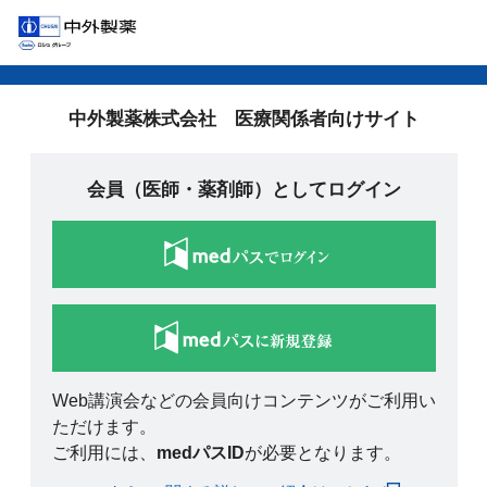
中外製薬株式会社 医療関係者向けサイト
会員（医師・薬剤師）としてログイン
Web講演会などの会員向けコンテンツがご利用い
ただけます。
ご利用には、
medパスID
が必要となります。