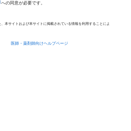
への同意が必要です。
た、本サイトおよび本サイトに掲載されている情報を利用することによ
医師・薬剤師向けヘルプページ