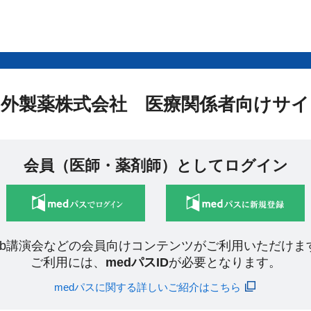
中外製薬株式会社 医療関係者向けサイ
会員（医師・薬剤師）としてログイン
eb講演会などの会員向けコンテンツがご利用いただけま
ご利用には、
medパスID
が必要となります。
medパスに関する詳しいご紹介はこちら