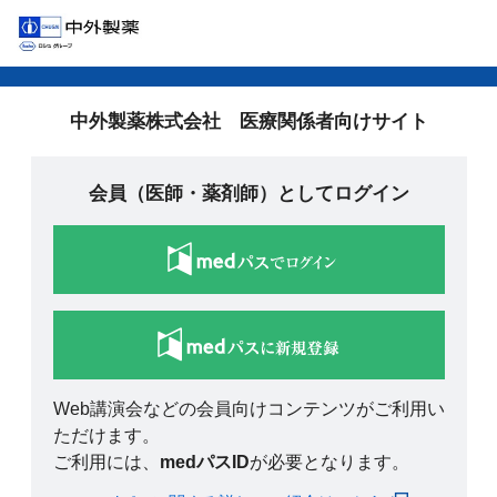
中外製薬株式会社 医療関係者向けサイト
会員（医師・薬剤師）としてログイン
Web講演会などの会員向けコンテンツがご利用い
ただけます。
ご利用には、
medパスID
が必要となります。