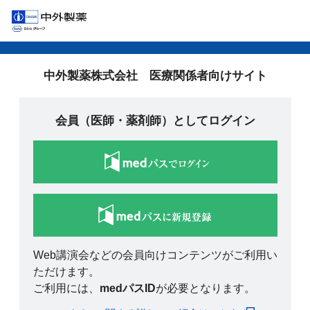
中外製薬株式会社 医療関係者向けサイト
会員（医師・薬剤師）としてログイン
Web講演会などの会員向けコンテンツがご利用い
ただけます。
ご利用には、
medパスID
が必要となります。