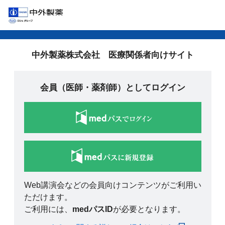
中外製薬株式会社 医療関係者向けサイト
会員（医師・薬剤師）としてログイン
Web講演会などの会員向けコンテンツがご利用い
ただけます。
ご利用には、
medパスID
が必要となります。