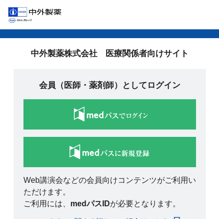
中外製薬株式会社 医療関係者向けサイト
会員（医師・薬剤師）としてログイン
Web講演会などの会員向けコンテンツがご利用い
ただけます。
ご利用には、
medパスID
が必要となります。