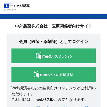
中外製薬株式会社 医療関係者向けサイト
会員（医師・薬剤師）としてログイン
Web講演会などの会員向けコンテンツがご利用い
ただけます。
ご利用には、
medパスID
が必要となります。