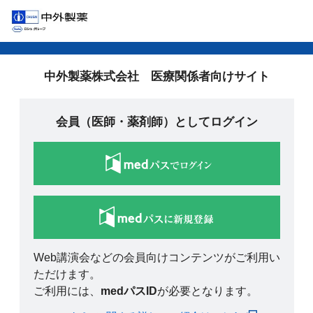
中外製薬株式会社 医療関係者向けサイト
会員（医師・薬剤師）としてログイン
Web講演会などの会員向けコンテンツがご利用い
ただけます。
ご利用には、
medパスID
が必要となります。