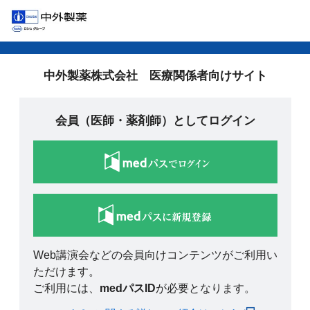
中外製薬株式会社 医療関係者向けサイト
会員（医師・薬剤師）としてログイン
Web講演会などの会員向けコンテンツがご利用い
ただけます。
ご利用には、
medパスID
が必要となります。