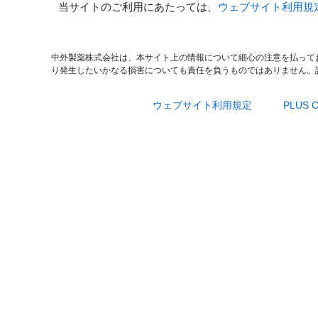
当サイトのご利用にあたっては、
ウェブサイト利用規
中外製薬株式会社は、本サイト上の情報について細心の注意を払って
り発生したいかなる損害についても責任を負うものではありません。
ウェブサイト利用規定
PLUS