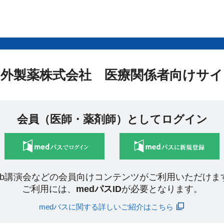
中外製薬株式会社 医療関係者向けサイ
会員（医師・薬剤師）としてログイン
eb講演会などの会員向けコンテンツがご利用いただけま
ご利用には、
medパスID
が必要となります。
medパスに関する詳しいご紹介はこちら