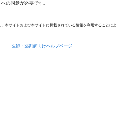
への同意が必要です。
た、本サイトおよび本サイトに掲載されている情報を利用することによ
医師・薬剤師向けヘルプページ