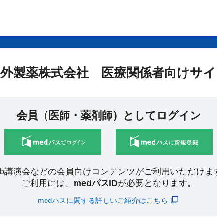
中外製薬株式会社 医療関係者向けサイ
会員（医師・薬剤師）としてログイン
eb講演会などの会員向けコンテンツがご利用いただけま
ご利用には、
medパスID
が必要となります。
medパスに関する詳しいご紹介はこちら