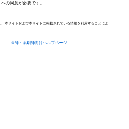
への同意が必要です。
た、本サイトおよび本サイトに掲載されている情報を利用することによ
医師・薬剤師向けヘルプページ