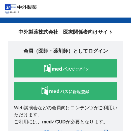
中外製薬株式会社 医療関係者向けサイト
会員（医師・薬剤師）としてログイン
Web講演会などの会員向けコンテンツがご利用い
ただけます。
ご利用には、
medパスID
が必要となります。