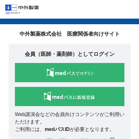
中外製薬株式会社 医療関係者向けサイト
会員（医師・薬剤師）としてログイン
Web講演会などの会員向けコンテンツがご利用い
ただけます。
ご利用には、
medパスID
が必要となります。