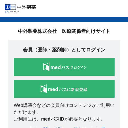
中外製薬株式会社 医療関係者向けサイト
会員（医師・薬剤師）としてログイン
Web講演会などの会員向けコンテンツがご利用い
ただけます。
ご利用には、
medパスID
が必要となります。