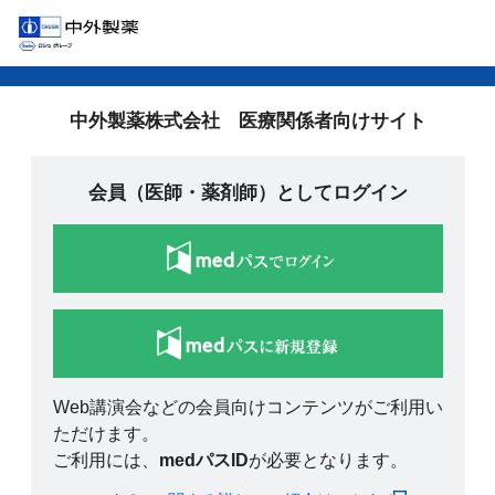
中外製薬株式会社 医療関係者向けサイト
会員（医師・薬剤師）としてログイン
Web講演会などの会員向けコンテンツがご利用い
ただけます。
ご利用には、
medパスID
が必要となります。