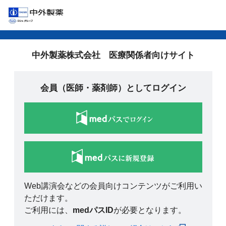
中外製薬株式会社 医療関係者向けサイト
会員（医師・薬剤師）としてログイン
Web講演会などの会員向けコンテンツがご利用い
ただけます。
ご利用には、
medパスID
が必要となります。