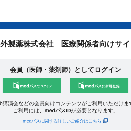
中外製薬株式会社 医療関係者向けサイ
会員（医師・薬剤師）としてログイン
eb講演会などの会員向けコンテンツがご利用いただけま
ご利用には、
medパスID
が必要となります。
medパスに関する詳しいご紹介はこちら