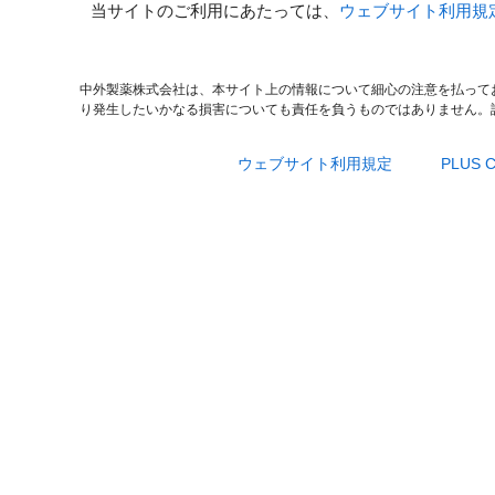
当サイトのご利用にあたっては、
ウェブサイト利用規
中外製薬株式会社は、本サイト上の情報について細心の注意を払って
り発生したいかなる損害についても責任を負うものではありません。
ウェブサイト利用規定
PLUS