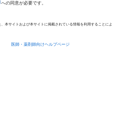
への同意が必要です。
た、本サイトおよび本サイトに掲載されている情報を利用することによ
医師・薬剤師向けヘルプページ