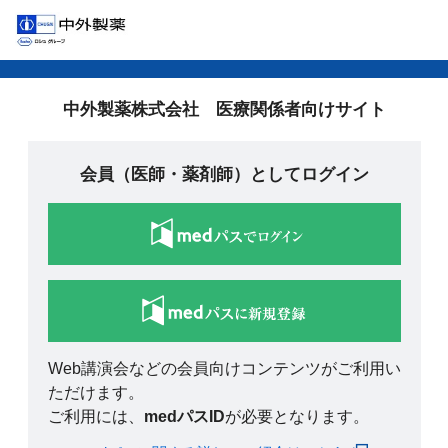
中外製薬株式会社 医療関係者向けサイト
会員（医師・薬剤師）としてログイン
Web講演会などの会員向けコンテンツがご利用い
ただけます。
ご利用には、
medパスID
が必要となります。