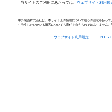
当サイトのご利用にあたっては、
ウェブサイト利用規
中外製薬株式会社は、本サイト上の情報について細心の注意を払って
り発生したいかなる損害についても責任を負うものではありません。
ウェブサイト利用規定
PLUS