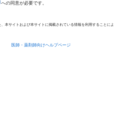
への同意が必要です。
た、本サイトおよび本サイトに掲載されている情報を利用することによ
医師・薬剤師向けヘルプページ