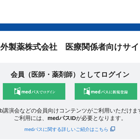
中外製薬株式会社 医療関係者向けサイ
会員（医師・薬剤師）としてログイン
eb講演会などの会員向けコンテンツがご利用いただけま
ご利用には、
medパスID
が必要となります。
medパスに関する詳しいご紹介はこちら