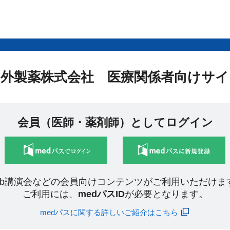
中外製薬株式会社 医療関係者向けサイ
会員（医師・薬剤師）としてログイン
eb講演会などの会員向けコンテンツがご利用いただけま
ご利用には、
medパスID
が必要となります。
medパスに関する詳しいご紹介はこちら