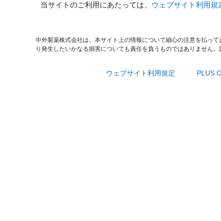
当サイトのご利用にあたっては、
ウェブサイト利用規
中外製薬株式会社は、本サイト上の情報について細心の注意を払って
り発生したいかなる損害についても責任を負うものではありません。
ウェブサイト利用規定
PLUS