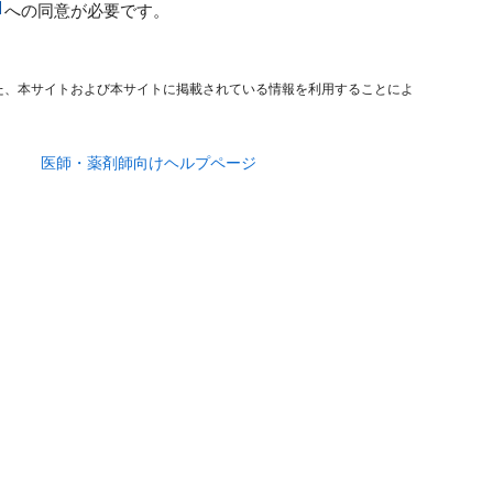
への同意が必要です。
た、本サイトおよび本サイトに掲載されている情報を利用することによ
医師・薬剤師向けヘルプページ