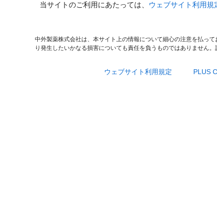
当サイトのご利用にあたっては、
ウェブサイト利用規
中外製薬株式会社は、本サイト上の情報について細心の注意を払って
り発生したいかなる損害についても責任を負うものではありません。
ウェブサイト利用規定
PLUS