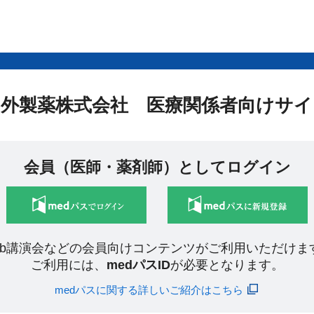
中外製薬株式会社 医療関係者向けサイ
会員（医師・薬剤師）としてログイン
eb講演会などの会員向けコンテンツがご利用いただけま
ご利用には、
medパスID
が必要となります。
medパスに関する詳しいご紹介はこちら