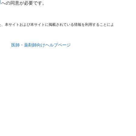
への同意が必要です。
た、本サイトおよび本サイトに掲載されている情報を利用することによ
医師・薬剤師向けヘルプページ