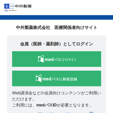
中外製薬株式会社 医療関係者向けサイト
会員（医師・薬剤師）としてログイン
Web講演会などの会員向けコンテンツがご利用い
ただけます。
ご利用には、
medパスID
が必要となります。