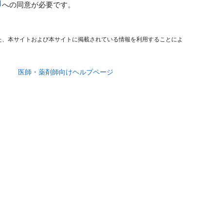
への同意が必要です。
た、本サイトおよび本サイトに掲載されている情報を利用することによ
医師・薬剤師向けヘルプページ