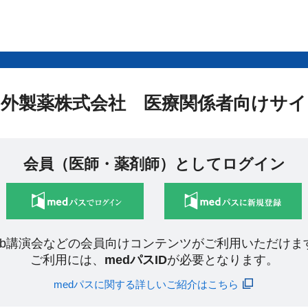
中外製薬株式会社 医療関係者向けサイ
会員（医師・薬剤師）としてログイン
eb講演会などの会員向けコンテンツがご利用いただけま
ご利用には、
medパスID
が必要となります。
medパスに関する詳しいご紹介はこちら