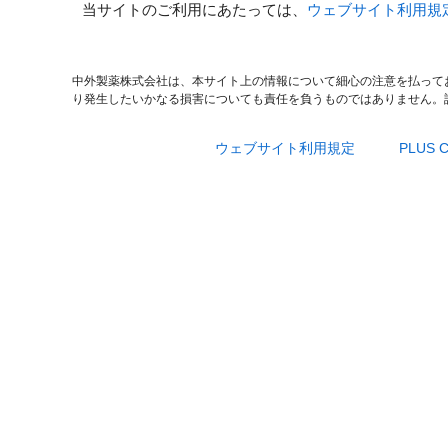
当サイトのご利用にあたっては、
ウェブサイト利用規
中外製薬株式会社は、本サイト上の情報について細心の注意を払って
り発生したいかなる損害についても責任を負うものではありません。
ウェブサイト利用規定
PLUS