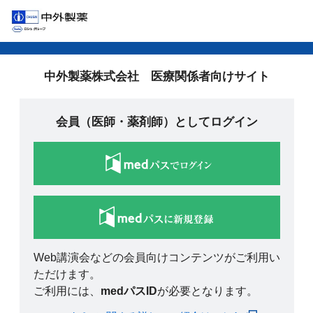
中外製薬株式会社 医療関係者向けサイト
会員（医師・薬剤師）としてログイン
Web講演会などの会員向けコンテンツがご利用い
ただけます。
ご利用には、
medパスID
が必要となります。