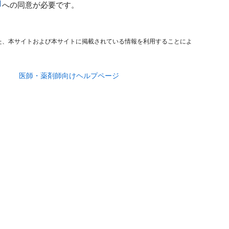
への同意が必要です。
た、本サイトおよび本サイトに掲載されている情報を利用することによ
医師・薬剤師向けヘルプページ