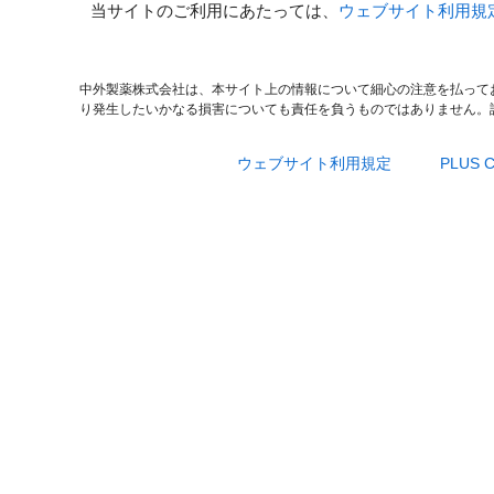
当サイトのご利用にあたっては、
ウェブサイト利用規
中外製薬株式会社は、本サイト上の情報について細心の注意を払って
り発生したいかなる損害についても責任を負うものではありません。
ウェブサイト利用規定
PLUS