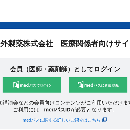
中外製薬株式会社 医療関係者向けサイ
会員（医師・薬剤師）としてログイン
eb講演会などの会員向けコンテンツがご利用いただけま
ご利用には、
medパスID
が必要となります。
medパスに関する詳しいご紹介はこちら