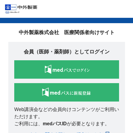
中外製薬株式会社 医療関係者向けサイト
会員（医師・薬剤師）としてログイン
Web講演会などの会員向けコンテンツがご利用い
ただけます。
ご利用には、
medパスID
が必要となります。