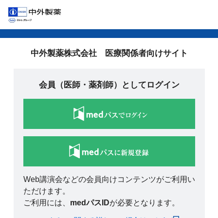
中外製薬株式会社 医療関係者向けサイト
会員（医師・薬剤師）としてログイン
Web講演会などの会員向けコンテンツがご利用い
ただけます。
ご利用には、
medパスID
が必要となります。