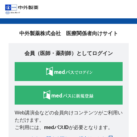
中外製薬株式会社 医療関係者向けサイト
会員（医師・薬剤師）としてログイン
Web講演会などの会員向けコンテンツがご利用い
ただけます。
ご利用には、
medパスID
が必要となります。