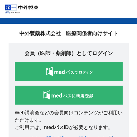
中外製薬株式会社 医療関係者向けサイト
会員（医師・薬剤師）としてログイン
Web講演会などの会員向けコンテンツがご利用い
ただけます。
ご利用には、
medパスID
が必要となります。