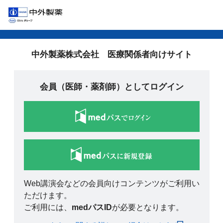
中外製薬株式会社 医療関係者向けサイト
会員（医師・薬剤師）としてログイン
Web講演会などの会員向けコンテンツがご利用い
ただけます。
ご利用には、
medパスID
が必要となります。