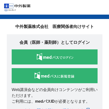
中外製薬株式会社 医療関係者向けサイト
会員（医師・薬剤師）としてログイン
Web講演会などの会員向けコンテンツがご利用い
ただけます。
ご利用には、
medパスID
が必要となります。