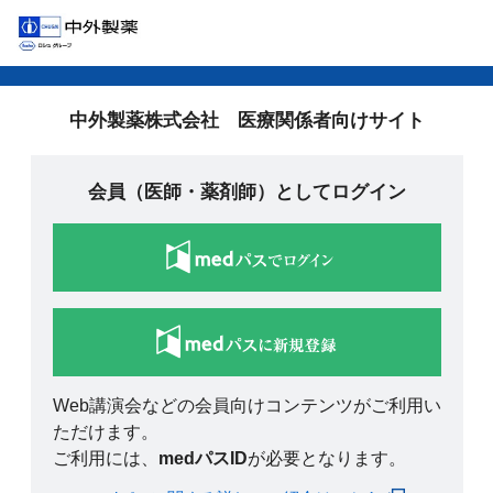
中外製薬株式会社 医療関係者向けサイト
会員（医師・薬剤師）としてログイン
Web講演会などの会員向けコンテンツがご利用い
ただけます。
ご利用には、
medパスID
が必要となります。