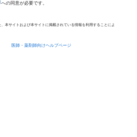
への同意が必要です。
た、本サイトおよび本サイトに掲載されている情報を利用することによ
医師・薬剤師向けヘルプページ