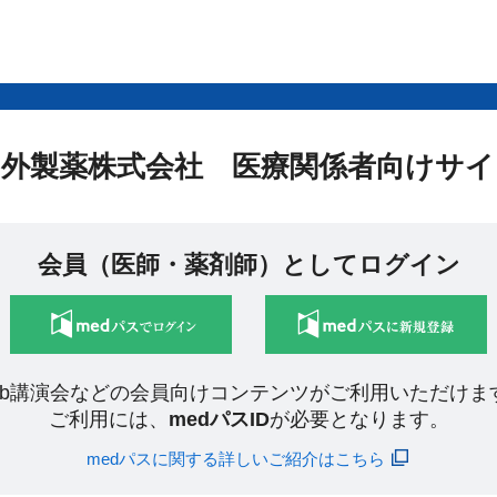
中外製薬株式会社 医療関係者向けサイ
会員（医師・薬剤師）としてログイン
eb講演会などの会員向けコンテンツがご利用いただけま
ご利用には、
medパスID
が必要となります。
medパスに関する詳しいご紹介はこちら