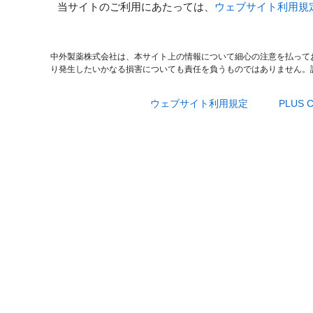
当サイトのご利用にあたっては、
ウェブサイト利用規
中外製薬株式会社は、本サイト上の情報について細心の注意を払って
り発生したいかなる損害についても責任を負うものではありません。
ウェブサイト利用規定
PLUS