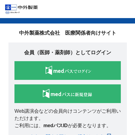
中外製薬株式会社 医療関係者向けサイト
会員（医師・薬剤師）としてログイン
Web講演会などの会員向けコンテンツがご利用い
ただけます。
ご利用には、
medパスID
が必要となります。