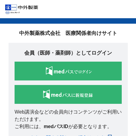
中外製薬株式会社 医療関係者向けサイト
会員（医師・薬剤師）としてログイン
Web講演会などの会員向けコンテンツがご利用い
ただけます。
ご利用には、
medパスID
が必要となります。