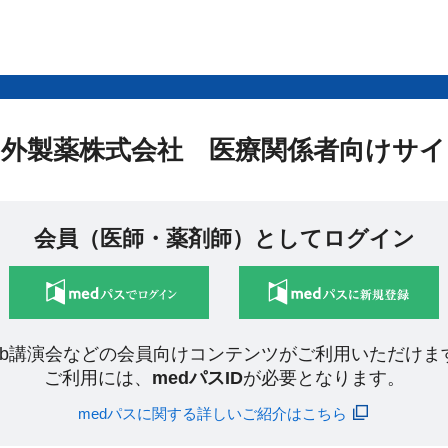
中外製薬株式会社 医療関係者向けサイ
会員（医師・薬剤師）としてログイン
eb講演会などの会員向けコンテンツがご利用いただけま
ご利用には、
medパスID
が必要となります。
medパスに関する詳しいご紹介はこちら