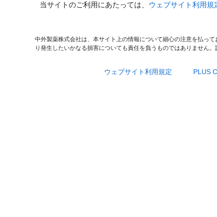
当サイトのご利用にあたっては、
ウェブサイト利用規
中外製薬株式会社は、本サイト上の情報について細心の注意を払って
り発生したいかなる損害についても責任を負うものではありません。
ウェブサイト利用規定
PLUS