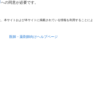
への同意が必要です。
た、本サイトおよび本サイトに掲載されている情報を利用することによ
医師・薬剤師向けヘルプページ