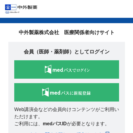
中外製薬株式会社 医療関係者向けサイト
会員（医師・薬剤師）としてログイン
Web講演会などの会員向けコンテンツがご利用い
ただけます。
ご利用には、
medパスID
が必要となります。