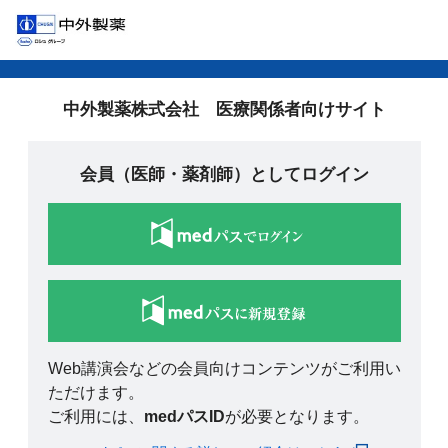
中外製薬株式会社 医療関係者向けサイト
会員（医師・薬剤師）としてログイン
Web講演会などの会員向けコンテンツがご利用い
ただけます。
ご利用には、
medパスID
が必要となります。