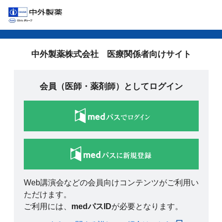
中外製薬株式会社 医療関係者向けサイト
会員（医師・薬剤師）としてログイン
Web講演会などの会員向けコンテンツがご利用い
ただけます。
ご利用には、
medパスID
が必要となります。