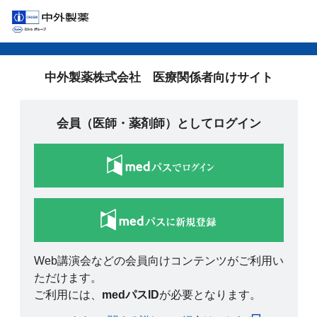
中外製薬株式会社 医療関係者向けサイト
会員（医師・薬剤師）としてログイン
Web講演会などの会員向けコンテンツがご利用い
ただけます。
ご利用には、
medパスID
が必要となります。