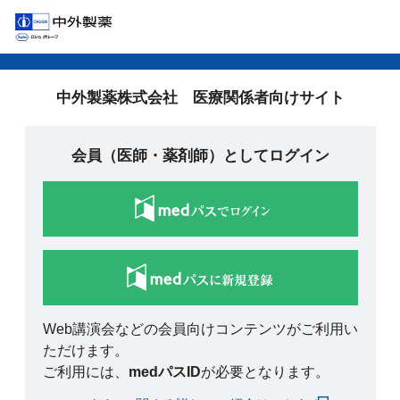
中外製薬株式会社 医療関係者向けサイト
会員（医師・薬剤師）としてログイン
Web講演会などの会員向けコンテンツがご利用い
ただけます。
ご利用には、
medパスID
が必要となります。