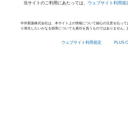
当サイトのご利用にあたっては、
ウェブサイト利用規
中外製薬株式会社は、本サイト上の情報について細心の注意を払って
り発生したいかなる損害についても責任を負うものではありません。
ウェブサイト利用規定
PLUS