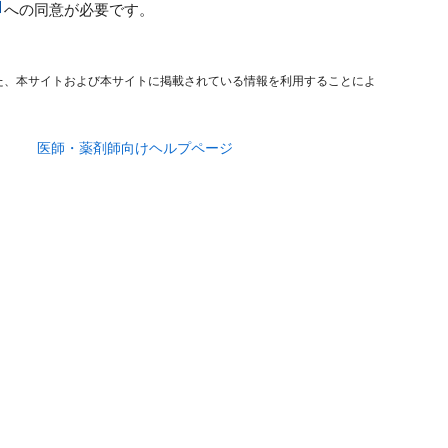
への同意が必要です。
た、本サイトおよび本サイトに掲載されている情報を利用することによ
医師・薬剤師向けヘルプページ