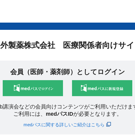
中外製薬株式会社 医療関係者向けサイ
会員（医師・薬剤師）としてログイン
eb講演会などの会員向けコンテンツがご利用いただけま
ご利用には、
medパスID
が必要となります。
medパスに関する詳しいご紹介はこちら