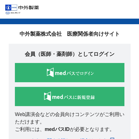
中外製薬株式会社 医療関係者向けサイト
会員（医師・薬剤師）としてログイン
Web講演会などの会員向けコンテンツがご利用い
ただけます。
ご利用には、
medパスID
が必要となります。