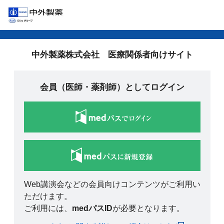
中外製薬株式会社 医療関係者向けサイト
会員（医師・薬剤師）としてログイン
Web講演会などの会員向けコンテンツがご利用い
ただけます。
ご利用には、
medパスID
が必要となります。