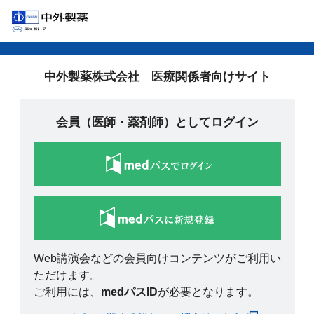
中外製薬株式会社 医療関係者向けサイト
会員（医師・薬剤師）としてログイン
Web講演会などの会員向けコンテンツがご利用い
ただけます。
ご利用には、
medパスID
が必要となります。