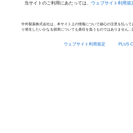
当サイトのご利用にあたっては、
ウェブサイト利用規
中外製薬株式会社は、本サイト上の情報について細心の注意を払って
り発生したいかなる損害についても責任を負うものではありません。
ウェブサイト利用規定
PLUS