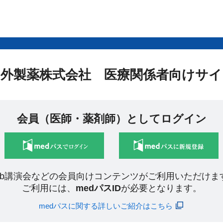
中外製薬株式会社 医療関係者向けサイ
会員（医師・薬剤師）としてログイン
eb講演会などの会員向けコンテンツがご利用いただけま
ご利用には、
medパスID
が必要となります。
medパスに関する詳しいご紹介はこちら