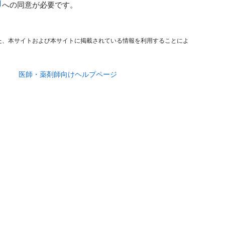
への同意が必要です。
た、本サイトおよび本サイトに掲載されている情報を利用することによ
医師・薬剤師向けヘルプページ